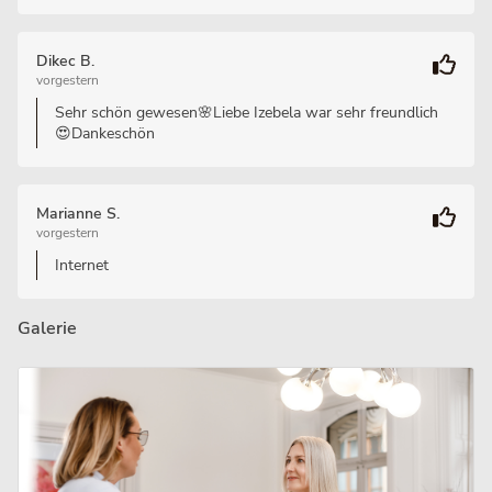
Dikec B.
vorgestern
Sehr schön gewesen🌸Liebe Izebela war sehr freundlich
😍Dankeschön
Marianne S.
vorgestern
Internet
Galerie