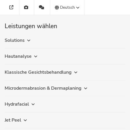
Deutsch
Leistungen wählen
Solutions
Hautanalyse
Klassische Gesichtsbehandlung
Microdermabrasion & Dermaplaning
Hydrafacial
Jet Peel