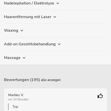
Nadelepilation / Elektrolyse
Haarentfernung mit Laser
Waxing
Add-on Gesichtsbehandlung
Massage
Bewertungen (195)
alle anzeigen
Marlies V.
vor 14 Stunden
Top