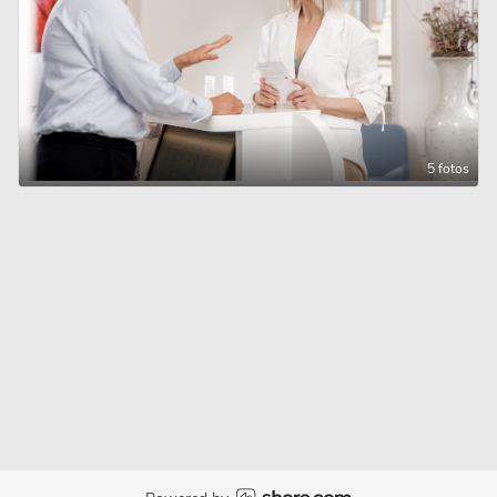
5 fotos