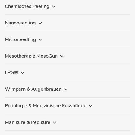
Chemisches Peeling
Nanoneedling
Microneedling
Mesotherapie MesoGun
LPG®
Wimpern & Augenbrauen
Podologie & Medizinische Fusspflege
Maniküre & Pediküre