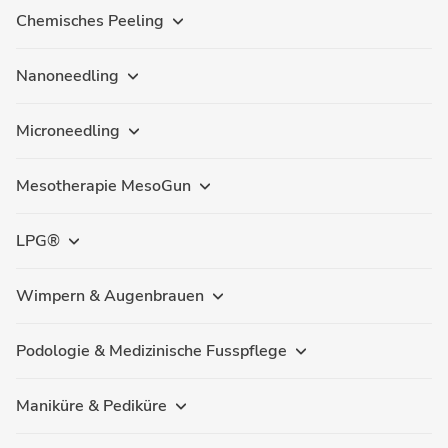
Chemisches Peeling
Nanoneedling
Microneedling
Mesotherapie MesoGun
LPG®
Wimpern & Augenbrauen
Podologie & Medizinische Fusspflege
Maniküre & Pediküre