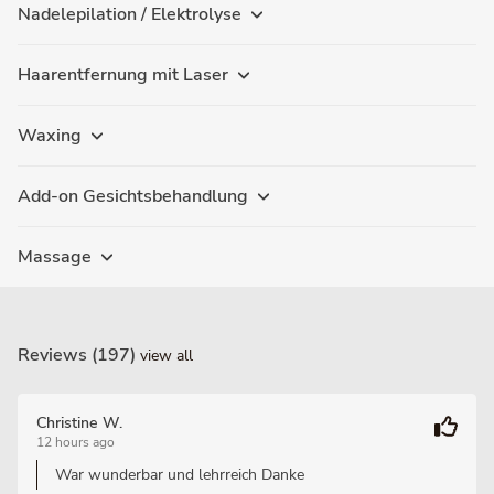
Nadelepilation / Elektrolyse
Haarentfernung mit Laser
Waxing
Add-on Gesichtsbehandlung
Massage
Reviews (197)
view all
Christine W.
12 hours ago
War wunderbar und lehrreich Danke