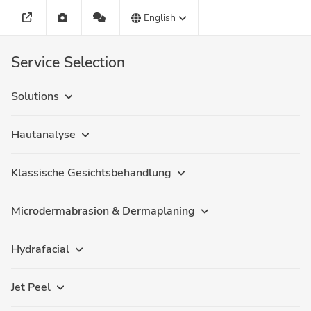
English
Service Selection
Solutions
Hautanalyse
Klassische Gesichtsbehandlung
Microdermabrasion & Dermaplaning
Hydrafacial
Jet Peel