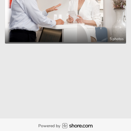
5 photos
Powered by