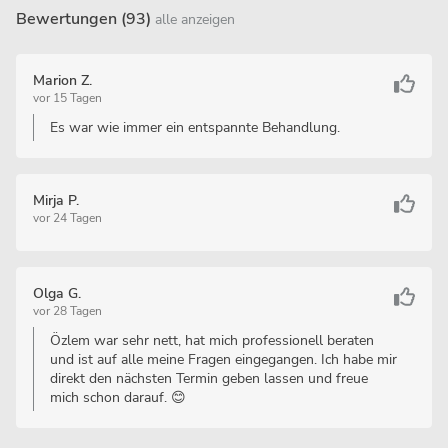
Bewertungen (93)
alle anzeigen
Marion Z.
vor 15 Tagen
Es war wie immer ein entspannte Behandlung.
Mirja P.
vor 24 Tagen
Olga G.
vor 28 Tagen
Özlem war sehr nett, hat mich professionell beraten
und ist auf alle meine Fragen eingegangen. Ich habe mir
direkt den nächsten Termin geben lassen und freue
mich schon darauf. 😊