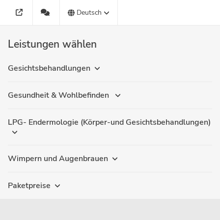
Deutsch
Leistungen wählen
Gesichtsbehandlungen
Gesundheit & Wohlbefinden
LPG- Endermologie (Körper-und Gesichtsbehandlungen)
Wimpern und Augenbrauen
Paketpreise