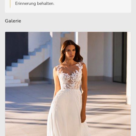
Erinnerung behalten.
Galerie