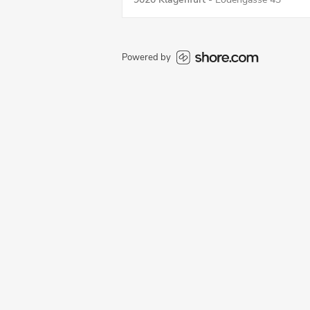
Powered by