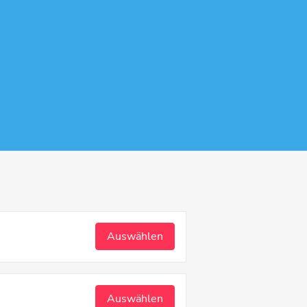
Auswählen
Auswählen