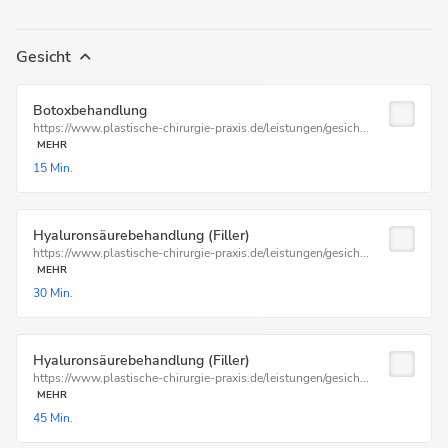
Gesicht
Botoxbehandlung
https://www.plastische-chirurgie-praxis.de/leistungen/gesich...
MEHR
15 Min.
Hyaluronsäurebehandlung (Filler)
https://www.plastische-chirurgie-praxis.de/leistungen/gesich...
MEHR
30 Min.
Hyaluronsäurebehandlung (Filler)
https://www.plastische-chirurgie-praxis.de/leistungen/gesich...
MEHR
45 Min.