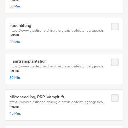
30 Min.
Fadenlifting
https://www.plastische-chirurgie-praxis.de/leistungen/gesich...
MEHR
30 Min.
Haartransplantation
https://www.plastische-chirurgie-praxis.de/leistungen/gesich...
MEHR
30 Min.
Mikroneedling, PRP, Vampirlift,
https://www.plastische-chirurgie-praxis.de/leistungen/gesich...
MEHR
45 Min.