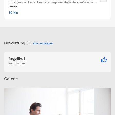
https://www.plastische-chirurgie-praxis.de/leistungen/koerpe...
MEHR
30 Min.
Bewertung (1)
alle anzeigen
Angelika J.
vor 3 Jahren
Galerie