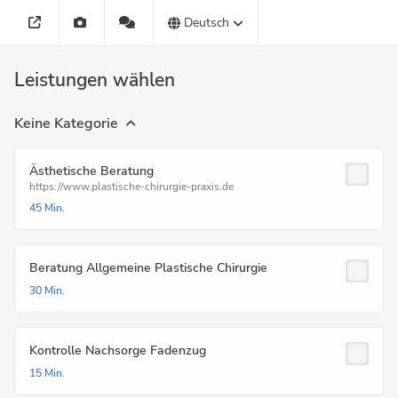
Deutsch
Leistungen wählen
Keine Kategorie
Ästhetische Beratung
https://www.plastische-chirurgie-praxis.de
45 Min.
Beratung Allgemeine Plastische Chirurgie
30 Min.
Kontrolle Nachsorge Fadenzug
15 Min.