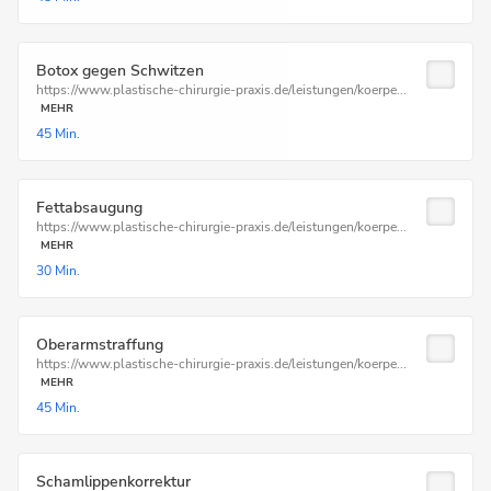
Botox gegen Schwitzen
https://www.plastische-chirurgie-praxis.de/leistungen/koerpe...
MEHR
45 Min.
Fettabsaugung
https://www.plastische-chirurgie-praxis.de/leistungen/koerpe...
MEHR
30 Min.
Oberarmstraffung
https://www.plastische-chirurgie-praxis.de/leistungen/koerpe...
MEHR
45 Min.
Schamlippenkorrektur