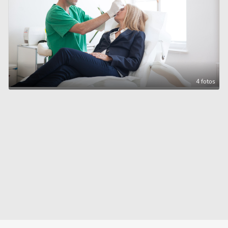
4 fotos