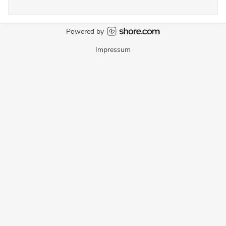
Powered by
Impressum