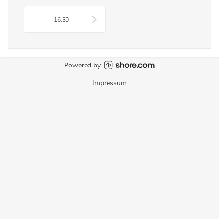
16:30
Powered by
Impressum