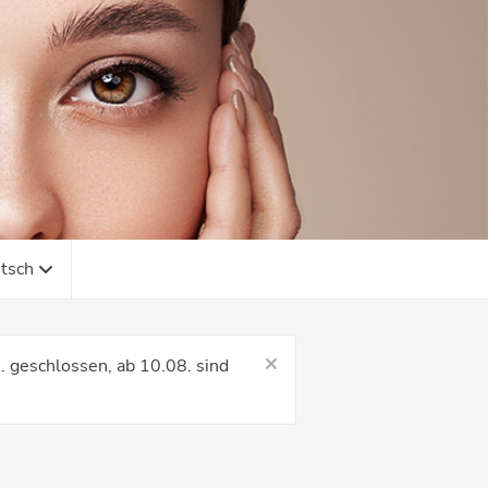
tsch
 geschlossen, ab 10.08. sind