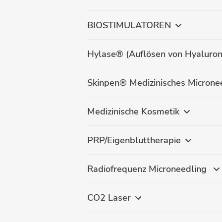
BIOSTIMULATOREN
Hylase® (Auflösen von Hyaluron
Skinpen® Medizinisches Microne
Medizinische Kosmetik
PRP/Eigenbluttherapie
Radiofrequenz Microneedling
CO2 Laser