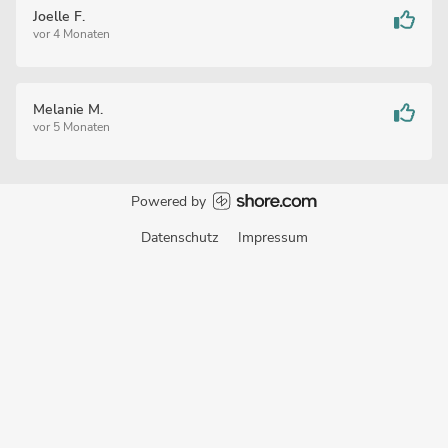
Joelle F.
vor 4 Monaten
Melanie M.
vor 5 Monaten
Powered by
Datenschutz
Impressum