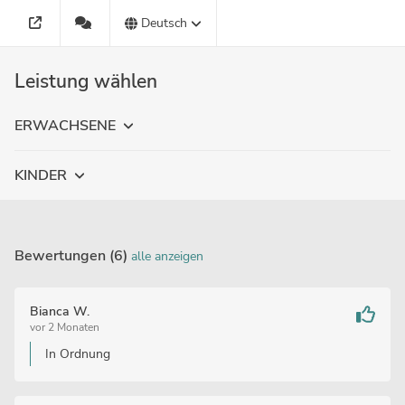
Deutsch
Leistung wählen
ERWACHSENE
KINDER
Bewertungen (6)
alle anzeigen
Bianca W.
vor 2 Monaten
In Ordnung