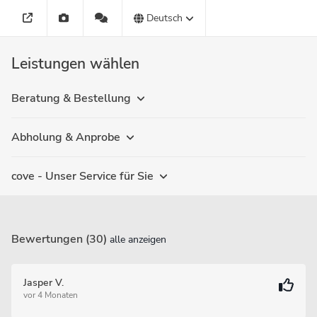
Deutsch
Leistungen wählen
Beratung & Bestellung
Abholung & Anprobe
cove - Unser Service für Sie
Bewertungen (30)
alle anzeigen
Jasper V.
vor 4 Monaten