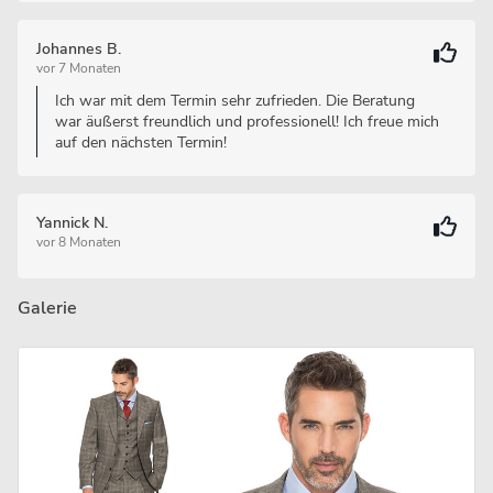
Johannes B.
vor 7 Monaten
Ich war mit dem Termin sehr zufrieden. Die Beratung
war äußerst freundlich und professionell! Ich freue mich
auf den nächsten Termin!
Yannick N.
vor 8 Monaten
Galerie