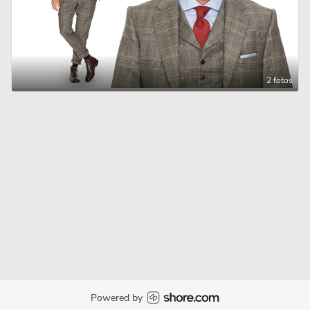
2 fotos
Powered by