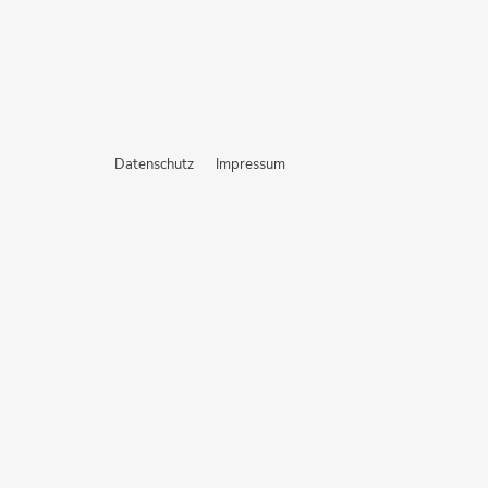
Datenschutz
Impressum