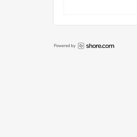
Powered by