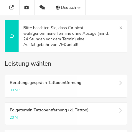
Deutsch
Bitte beachten Sie, dass für nicht
wahrgenommene Termine ohne Absage (mind.
24 Stunden vor dem Termin) eine
Ausfallgebühr von 75€ anfällt.
Leistung wählen
Beratungsgespräch Tattooentfernung
30 Min.
Folgetermin Tattooentfernung (kl. Tattoo)
20 Min.