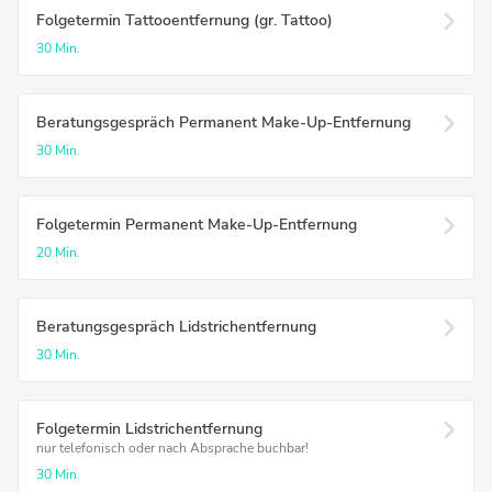
Folgetermin Tattooentfernung (gr. Tattoo)
30 Min.
Beratungsgespräch Permanent Make-Up-Entfernung
30 Min.
Folgetermin Permanent Make-Up-Entfernung
20 Min.
Beratungsgespräch Lidstrichentfernung
30 Min.
Folgetermin Lidstrichentfernung
nur telefonisch oder nach Absprache buchbar!
30 Min.