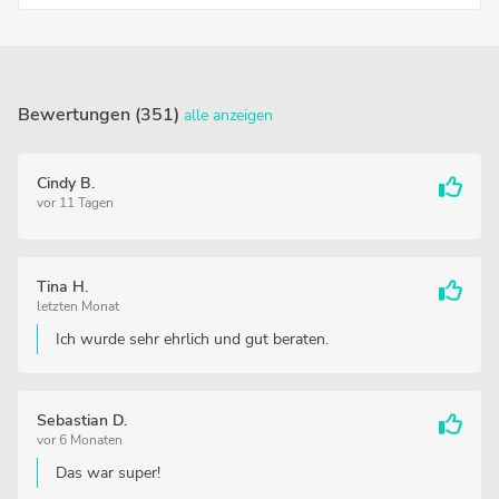
Bewertungen (351)
alle anzeigen
Cindy B.
vor 11 Tagen
Tina H.
letzten Monat
Ich wurde sehr ehrlich und gut beraten.
Sebastian D.
vor 6 Monaten
Das war super!