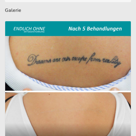
Galerie