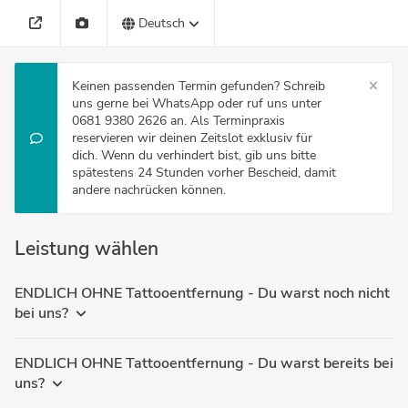
Deutsch
Keinen passenden Termin gefunden? Schreib
uns gerne bei WhatsApp oder ruf uns unter
0681 9380 2626 an. Als Terminpraxis
reservieren wir deinen Zeitslot exklusiv für
dich. Wenn du verhindert bist, gib uns bitte
spätestens 24 Stunden vorher Bescheid, damit
andere nachrücken können.
Leistung wählen
ENDLICH OHNE Tattooentfernung - Du warst noch nicht
bei uns?
ENDLICH OHNE Tattooentfernung - Du warst bereits bei
uns?