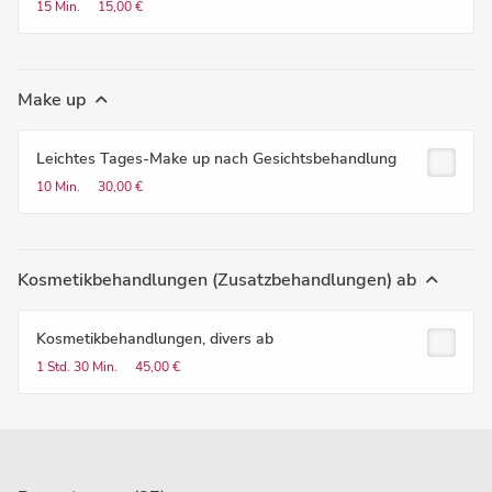
15 Min.
15,00 €
Make up
Leichtes Tages-Make up nach Gesichtsbehandlung
10 Min.
30,00 €
Kosmetikbehandlungen (Zusatzbehandlungen) ab
Kosmetikbehandlungen, divers ab
1 Std.
30 Min.
45,00 €