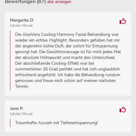
Bewertungen (87)
alle anzeigen
Margarita D.
letzten Monat
Die AloeVera Cooling Harmony Facial Behandlung war
wieder ein echtes Highlight. Besonders gefallen hat mir
der angenehm kühle Duft, der sofort für Entspannung
gesorgt hat. Die Gesichtsmassage ist für mich jedes Mal
der absolute Höhepunkt und macht den Unterschied.
Der abschließende Cooling-Effekt war bei
sommerlichen 26 Grad perfekt und hat sich unglaublich
erfrischend angefühlt. Ich habe die Behandlung rundum
genossen und freue mich schon auf meinen nächsten
Termin.
Jane P.
letzten Monat
Traumhafte Auszeit mit Tiefenentspannung!