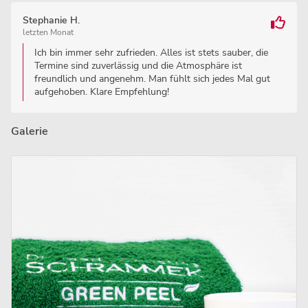
Stephanie H.
letzten Monat
Ich bin immer sehr zufrieden. Alles ist stets sauber, die
Termine sind zuverlässig und die Atmosphäre ist
freundlich und angenehm. Man fühlt sich jedes Mal gut
aufgehoben. Klare Empfehlung!
Galerie