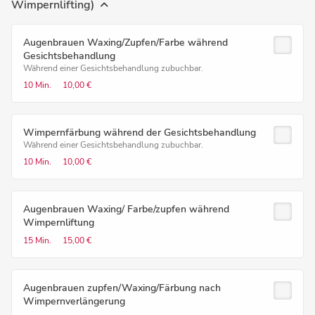
Wimpernlifting)
Augenbrauen Waxing/Zupfen/Farbe während
Gesichtsbehandlung
Während einer Gesichtsbehandlung zubuchbar.
10 Min.
10,00 €
Wimpernfärbung während der Gesichtsbehandlung
Während einer Gesichtsbehandlung zubuchbar.
10 Min.
10,00 €
Augenbrauen Waxing/ Farbe/zupfen während
Wimpernliftung
15 Min.
15,00 €
Augenbrauen zupfen/Waxing/Färbung nach
Wimpernverlängerung