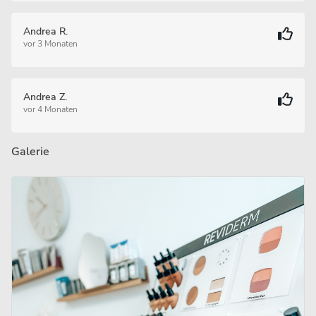
Andrea R.
vor 3 Monaten
Andrea Z.
vor 4 Monaten
Galerie