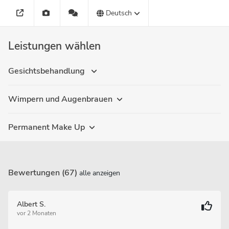
Deutsch
Leistungen wählen
Gesichtsbehandlung
Wimpern und Augenbrauen
Permanent Make Up
Bewertungen (67)
alle anzeigen
Albert S.
vor 2 Monaten