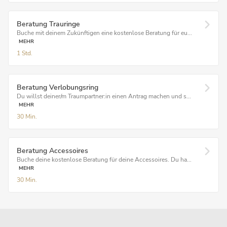
Beratung Trauringe
Buche mit deinem Zukünftigen eine kostenlose Beratung für eu...
MEHR
1 Std.
Beratung Verlobungsring
Du willst deiner/m Traumpartner:in einen Antrag machen und s...
MEHR
30 Min.
Beratung Accessoires
Buche deine kostenlose Beratung für deine Accessoires. Du ha...
MEHR
30 Min.