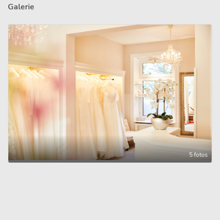
Galerie
5 fotos