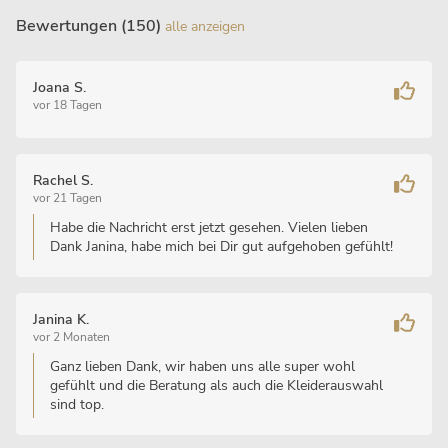
Bewertungen (150)
alle anzeigen
Joana S.
vor 18 Tagen
Rachel S.
vor 21 Tagen
Habe die Nachricht erst jetzt gesehen. Vielen lieben
Dank Janina, habe mich bei Dir gut aufgehoben gefühlt!
Janina K.
vor 2 Monaten
Ganz lieben Dank, wir haben uns alle super wohl
gefühlt und die Beratung als auch die Kleiderauswahl
sind top.