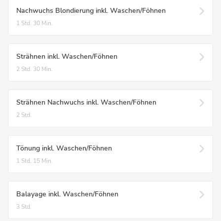
Nachwuchs Blondierung inkl. Waschen/Föhnen
1 Std.
30 Min.
Strähnen inkl. Waschen/Föhnen
2 Std.
30 Min.
Strähnen Nachwuchs inkl. Waschen/Föhnen
2 Std.
Tönung inkl. Waschen/Föhnen
1 Std.
15 Min.
Balayage inkl. Waschen/Föhnen
3 Std.