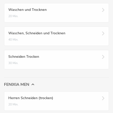
Waschen und Trocknen
20 Min.
Waschen, Schneiden und Trocknen
40 Min.
Schneiden Trocken
30 Min.
FENIXIA MEN
Herren Schneiden (trocken)
20 Min.