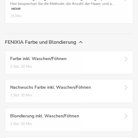
Hier besprechen Sie die Methode, die Anzahl der Haare, und a...
MEHR
15 Min.
FENIXIA Farbe und Blondierung
Farbe inkl. Waschen/Föhnen
2 Std.
30 Min.
Nachwuchs Farbe inkl. Waschen/Föhnen
1 Std.
30 Min.
Blondierung inkl. Waschen/Föhnen
2 Std.
30 Min.