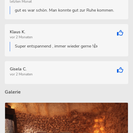
letzten Monat
gut es war schön. Man konnte gut zur Ruhe kommen.
Klaus K.
vor 2 Monaten
Super entspannend , immer wieder gerne !👍
Gisela C.
vor 2 Monaten
Galerie