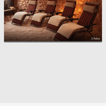
3 fotos