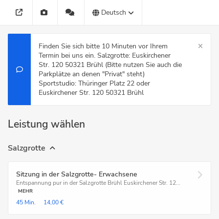
Deutsch
Finden Sie sich bitte 10 Minuten vor Ihrem
Termin bei uns ein. Salzgrotte: Euskirchener
Str. 120 50321 Brühl (Bitte nutzen Sie auch die
Parkplätze an denen "Privat" steht)
Sportstudio: Thüringer Platz 22 oder
Euskirchener Str. 120 50321 Brühl
Leistung wählen
Salzgrotte
Sitzung in der Salzgrotte- Erwachsene
Entspannung pur in der Salzgrotte Brühl Euskirchener Str. 12...
MEHR
45 Min.
14,00 €