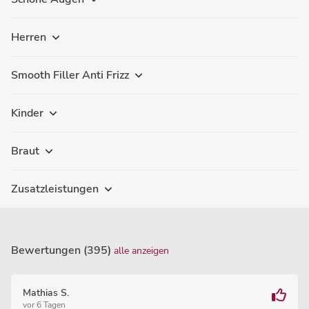
Herren
Smooth Filler Anti Frizz
Kinder
Braut
Zusatzleistungen
Bewertungen (395)
alle anzeigen
Mathias S.
vor 6 Tagen