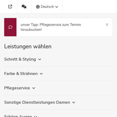
Deutsch
unser Tipp: Pflegeservice zum Termin
hinzubuchen!
Leistungen wählen
Schnitt & Styling
Farbe & Strähnen
Pflegeservice
Sonstige Dienstleistungen Damen
Schöne Augen