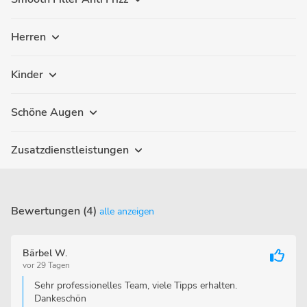
Herren
Kinder
Schöne Augen
Zusatzdienstleistungen
Bewertungen (4)
alle anzeigen
Bärbel W.
vor 29 Tagen
Sehr professionelles Team, viele Tipps erhalten.
Dankeschön