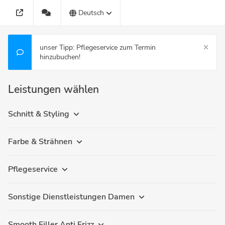
Deutsch
unser Tipp: Pflegeservice zum Termin
hinzubuchen!
Leistungen wählen
Schnitt & Styling
Farbe & Strähnen
Pflegeservice
Sonstige Dienstleistungen Damen
Smooth Filler Anti Frizz