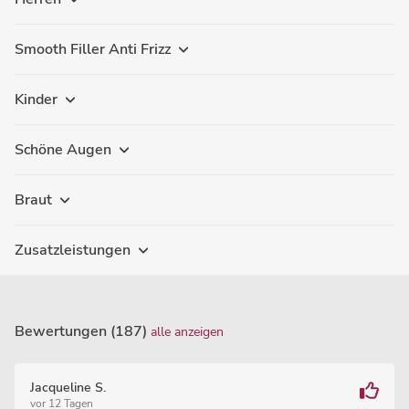
Smooth Filler Anti Frizz
Kinder
Schöne Augen
Braut
Zusatzleistungen
Bewertungen (187)
alle anzeigen
Jacqueline S.
vor 12 Tagen