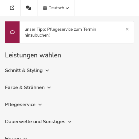
Deutsch
unser Tipp: Pflegeservice zum Termin
hinzubuchen!
Leistungen wählen
Schnitt & Styling
Farbe & Strähnen
Pflegeservice
Dauerwelle und Sonstiges
Herren