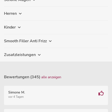
Herren
Kinder
Smooth Filler Anti Frizz
Zusatzleistungen
Bewertungen (345)
alle anzeigen
Simone M.
vor 4 Tagen