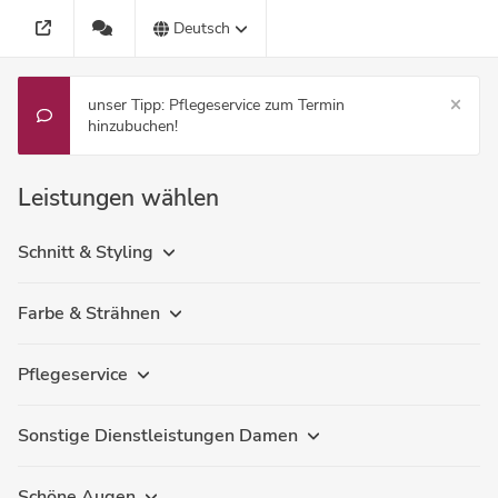
Deutsch
unser Tipp: Pflegeservice zum Termin
hinzubuchen!
Leistungen wählen
Schnitt & Styling
Farbe & Strähnen
Pflegeservice
Sonstige Dienstleistungen Damen
Schöne Augen