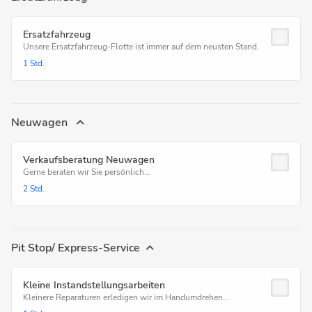
Ersatzfahrzeug
Unsere Ersatzfahrzeug-Flotte ist immer auf dem neusten Stand.
1 Std.
Neuwagen
Verkaufsberatung Neuwagen
Gerne beraten wir Sie persönlich...
2 Std.
Pit Stop/ Express-Service
Kleine Instandstellungsarbeiten
Kleinere Reparaturen erledigen wir im Handumdrehen...