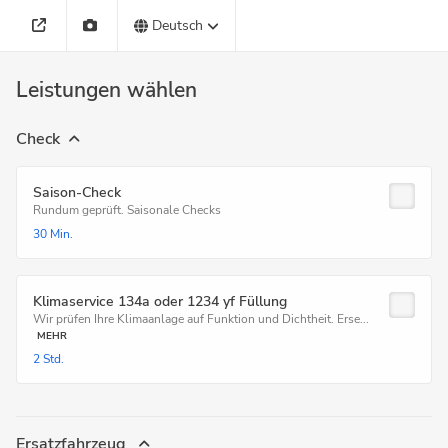
Deutsch
Leistungen wählen
Check
Saison-Check
Rundum geprüft. Saisonale Checks
30 Min.
Klimaservice 134a oder 1234 yf Füllung
Wir prüfen Ihre Klimaanlage auf Funktion und Dichtheit. Erse...
MEHR
2 Std.
Ersatzfahrzeug