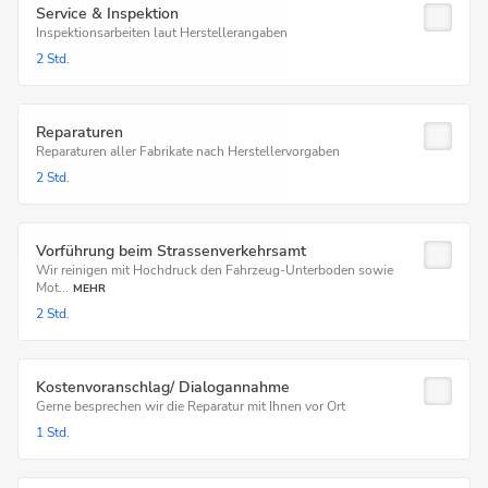
Service & Inspektion
Inspektionsarbeiten laut Herstellerangaben
2 Std.
Reparaturen
Reparaturen aller Fabrikate nach Herstellervorgaben
2 Std.
Vorführung beim Strassenverkehrsamt
Wir reinigen mit Hochdruck den Fahrzeug-Unterboden sowie
Mot...
MEHR
2 Std.
Kostenvoranschlag/ Dialogannahme
Gerne besprechen wir die Reparatur mit Ihnen vor Ort
1 Std.