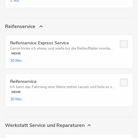
2 Std.
Reifenservice
Reifenservice Express Service
Gerne trinke ich etwas und warte bis die Reifen/Räder montie...
MEHR
30 Min.
Reifenservice
Ich kann das Fahrzeug eine Weile stehen lassen und hole es s...
MEHR
30 Min.
Werkstatt Service und Reparaturen