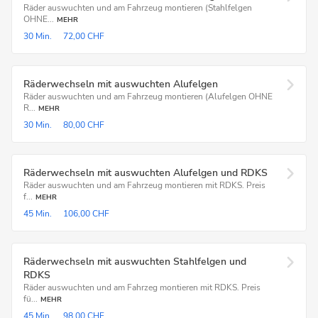
Räder auswuchten und am Fahrzeug montieren (Stahlfelgen
OHNE...
MEHR
30 Min.
72,00 CHF
Räderwechseln mit auswuchten Alufelgen
Räder auswuchten und am Fahrzeug montieren (Alufelgen OHNE
R...
MEHR
30 Min.
80,00 CHF
Räderwechseln mit auswuchten Alufelgen und RDKS
Räder auswuchten und am Fahrzeug montieren mit RDKS. Preis
f...
MEHR
45 Min.
106,00 CHF
Räderwechseln mit auswuchten Stahlfelgen und
RDKS
Räder auswuchten und am Fahrzeg montieren mit RDKS. Preis
fü...
MEHR
45 Min.
98,00 CHF