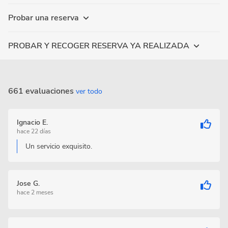
Probar una reserva
PROBAR Y RECOGER RESERVA YA REALIZADA
661 evaluaciones
ver todo
Ignacio E.
hace 22 días
Un servicio exquisito.
Jose G.
hace 2 meses