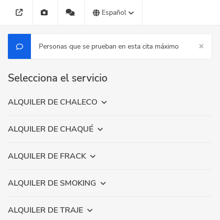
Español
Personas que se prueban en esta cita máximo
Selecciona el servicio
ALQUILER DE CHALECO
ALQUILER DE CHAQUÉ
ALQUILER DE FRACK
ALQUILER DE SMOKING
ALQUILER DE TRAJE