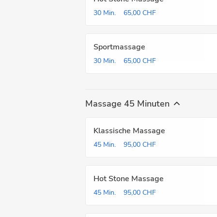
30 Min.
65,00 CHF
Sportmassage
30 Min.
65,00 CHF
Massage 45 Minuten
Klassische Massage
45 Min.
95,00 CHF
Hot Stone Massage
45 Min.
95,00 CHF