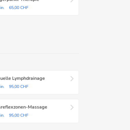
in.
65,00 CHF
uelle Lymphdrainage
in.
95,00 CHF
sreflexzonen-Massage
in.
95,00 CHF