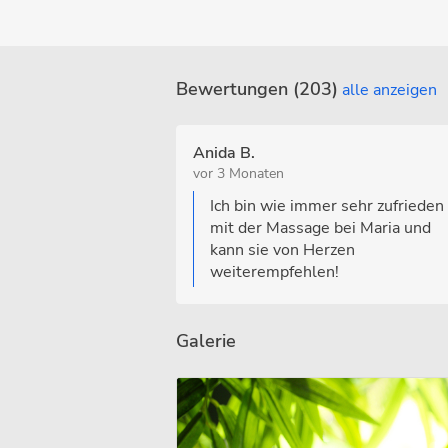
Bewertungen (203)
alle anzeigen
Anida B.
vor 3 Monaten
Ich bin wie immer sehr zufrieden
mit der Massage bei Maria und
kann sie von Herzen
weiterempfehlen!
Galerie