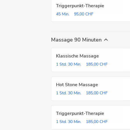
Triggerpunkt-Therapie
45 Min.
95,00 CHF
Massage 90 Minuten
Klassische Massage
1 Std.
30 Min.
185,00 CHF
Hot Stone Massage
1 Std.
30 Min.
185,00 CHF
Triggerpunkt-Therapie
1 Std.
30 Min.
185,00 CHF