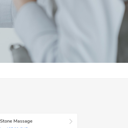
 Stone Massage