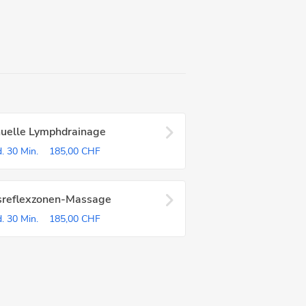
uelle Lymphdrainage
.
30 Min.
185,00 CHF
sreflexzonen-Massage
.
30 Min.
185,00 CHF