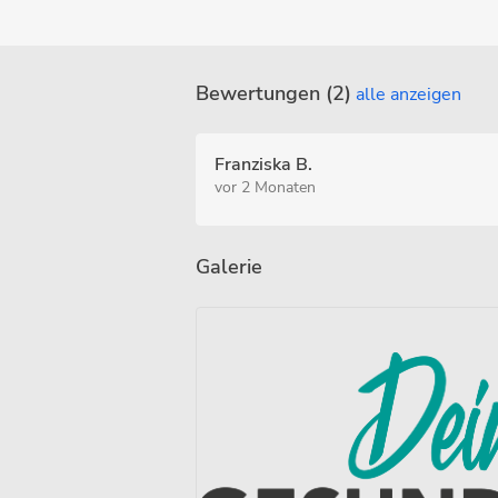
Bewertungen (2)
alle anzeigen
Franziska B.
vor 2 Monaten
Galerie