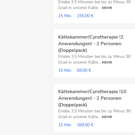
Erlebe 3,5 Minuten bei bis zu Minus 90
Grad in unserer Kälte...
MEHR
15 Min.
155,00 €
Kältekammer/Cyrotherapie !2
Anwendungen! - 2 Personen
(Doppelpack)
Erlebe 3,5 Minuten bei bis zu Minus 90
Grad in unserer Kälte...
MEHR
15 Min.
69,00 €
Kältekammer/Cyrotherapie !10
Anwendungen! - 2 Personen
(Doppelpack)
Erlebe 3,5 Minuten bei bis zu Minus 90
Grad in unserer Kälte...
MEHR
15 Min.
269,00 €