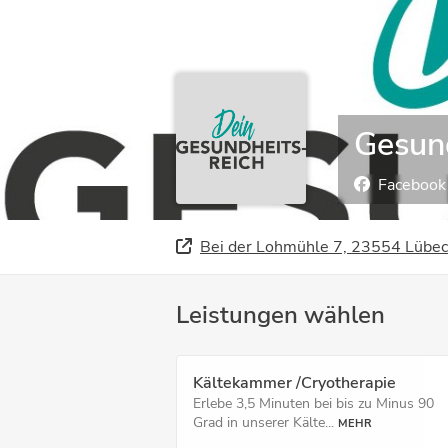
Gesun
Facebook
Bei der Lohmühle 7, 23554 Lübec
Leistungen wählen
Kältekammer /Cryotherapie
Erlebe 3,5 Minuten bei bis zu Minus 90
Grad in unserer Kälte...
MEHR