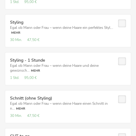
1 Std.
95,00 €
Styling
Egal ob Mann oder Frau – wenn deine Haare ein perfektes Styl...
MEHR
30 Min.
47,50 €
Styling - 1 Stunde
Egal ob Mann oder Frau – wenn deine Haare und deine
gewünsch...
MEHR
1 Std.
95,00 €
Schnitt (ohne Styling)
Egal ob Mann oder Frau – wenn deine Haare einen Schnitt in
n...
MEHR
30 Min.
47,50 €