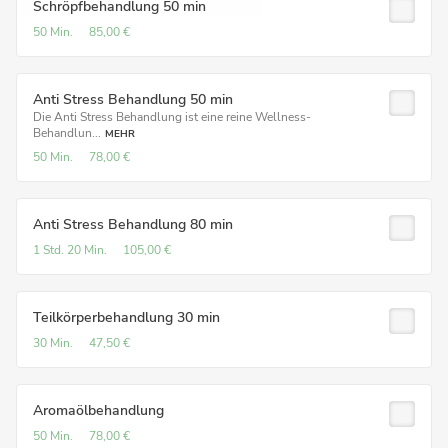
Schröpfbehandlung 50 min
50 Min.
85,00 €
Anti Stress Behandlung 50 min
Die Anti Stress Behandlung ist eine reine Wellness-
Behandlun...
MEHR
50 Min.
78,00 €
Anti Stress Behandlung 80 min
1 Std.
20 Min.
105,00 €
Teilkörperbehandlung 30 min
30 Min.
47,50 €
Aromaölbehandlung
50 Min.
78,00 €