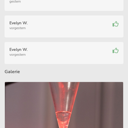
gestern
Evelyn W.
vorgestern
Evelyn W.
vorgestern
Galerie