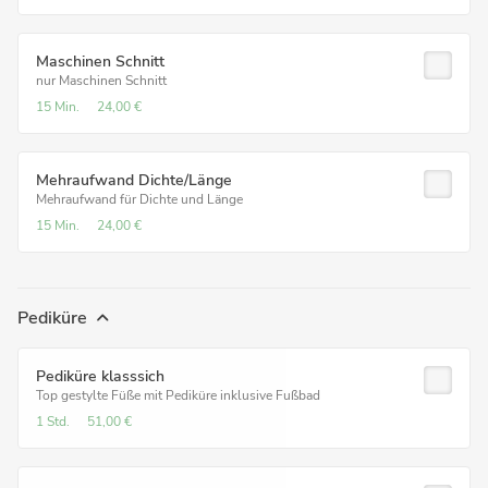
Maschinen Schnitt
nur Maschinen Schnitt
15 Min.
24,00 €
Mehraufwand Dichte/Länge
Mehraufwand für Dichte und Länge
15 Min.
24,00 €
Pediküre
Pediküre klasssich
Top gestylte Füße mit Pediküre inklusive Fußbad
1 Std.
51,00 €