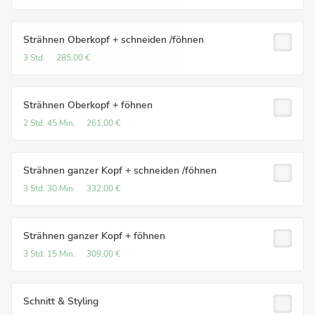
Strähnen Oberkopf + schneiden /föhnen
3 Std.
285,00 €
Strähnen Oberkopf + föhnen
2 Std.
45 Min.
261,00 €
Strähnen ganzer Kopf + schneiden /föhnen
3 Std.
30 Min.
332,00 €
Strähnen ganzer Kopf + föhnen
3 Std.
15 Min.
309,00 €
Schnitt & Styling