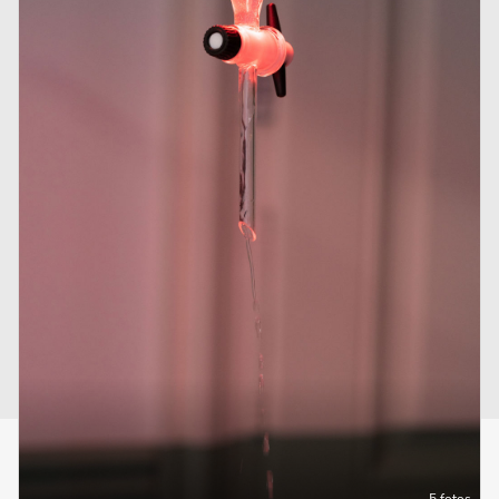
Powered by
AGB
Datenschutz
Impressum