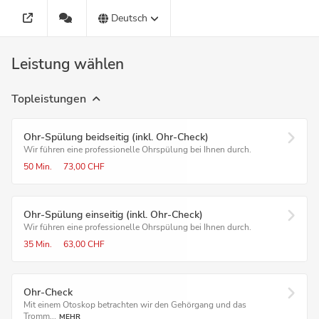
Deutsch
Leistung wählen
Topleistungen
Ohr-Spülung beidseitig (inkl. Ohr-Check)
Wir führen eine professionelle Ohrspülung bei Ihnen durch.
50 Min.
73,00 CHF
Ohr-Spülung einseitig (inkl. Ohr-Check)
Wir führen eine professionelle Ohrspülung bei Ihnen durch.
35 Min.
63,00 CHF
Ohr-Check
Mit einem Otoskop betrachten wir den Gehörgang und das
Tromm...
MEHR