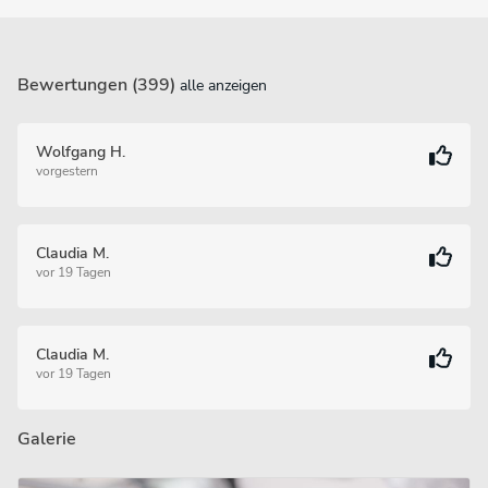
Bewertungen (399)
alle anzeigen
Wolfgang H.
vorgestern
Claudia M.
vor 19 Tagen
Claudia M.
vor 19 Tagen
Galerie