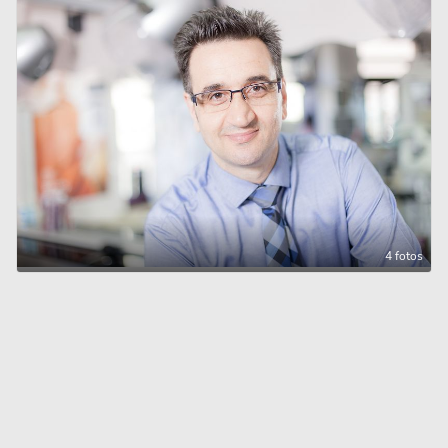
4 fotos