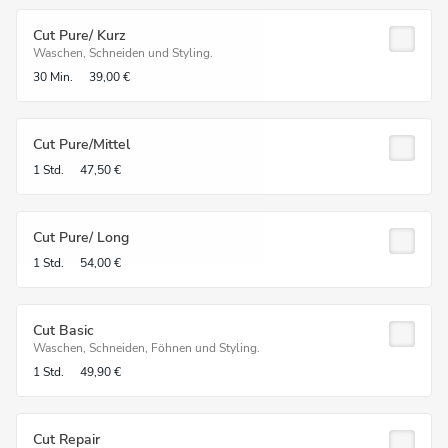
Cut Pure/ Kurz
Waschen, Schneiden und Styling.
30 Min.
39,00 €
Cut Pure/Mittel
1 Std.
47,50 €
Cut Pure/ Long
1 Std.
54,00 €
Cut Basic
Waschen, Schneiden, Föhnen und Styling.
1 Std.
49,90 €
Cut Repair