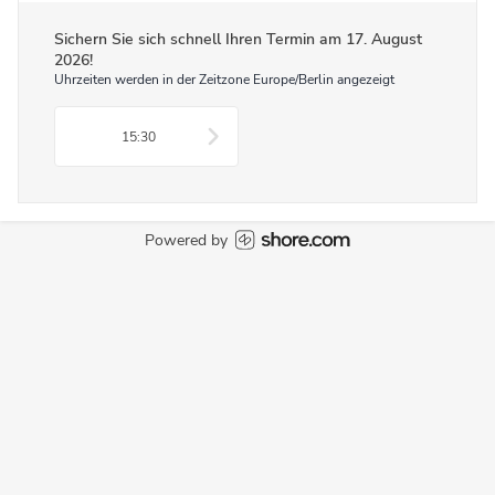
Sichern Sie sich schnell Ihren Termin am
17. August
2026
!
Uhrzeiten werden in der Zeitzone Europe/Berlin angezeigt
15:30
Powered by