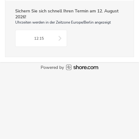
Sichern Sie sich schnell Ihren Termin am
12. August
2026
!
Uhrzeiten werden in der Zeitzone Europe/Berlin angezeigt
12:15
Powered by