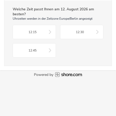
Welche Zeit passt Ihnen am
12. August 2026
am
besten?
Uhrzeiten werden in der Zeitzone Europe/Berlin angezeigt
12:15
12:30
12:45
Powered by