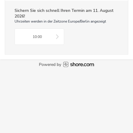
Sichern Sie sich schnell Ihren Termin am
11. August
2026
!
Uhrzeiten werden in der Zeitzone Europe/Berlin angezeigt
10:00
Powered by