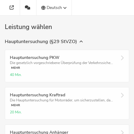
Deutsch
Leistung wählen
Hauptuntersuchung (§29 StVZO)
Hauptuntersuchung PKW
Die gesetzlich vorgeschriebene Überprüfung der Verkehrssiche...
MEHR
40 Min.
Hauptuntersuchung Kraftrad
Die Hauptuntersuchung für Motorräder, um sicherzustellen, da...
MEHR
20 Min.
Hauptuntersuchung Anhänger