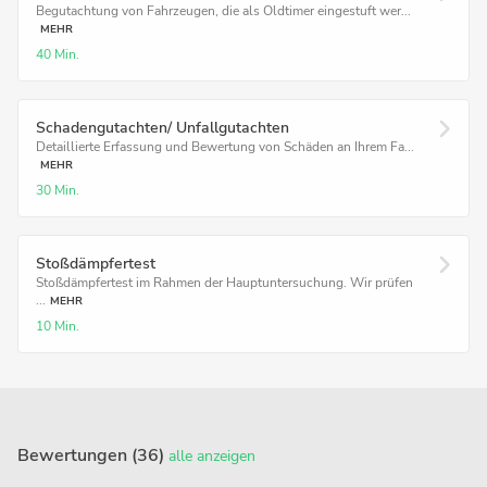
Begutachtung von Fahrzeugen, die als Oldtimer eingestuft wer...
MEHR
40 Min.
Schadengutachten/ Unfallgutachten
Detaillierte Erfassung und Bewertung von Schäden an Ihrem Fa...
MEHR
30 Min.
Stoßdämpfertest
Stoßdämpfertest im Rahmen der Hauptuntersuchung. Wir prüfen
...
MEHR
10 Min.
Bewertungen (36)
alle anzeigen