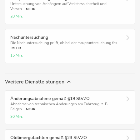
Untersuchung von Anhängern auf Verkehrssicherheit und
Vorsch...
MEHR
20 Min.
Nachuntersuchung
Die Nachuntersuchung prüft, ob bei der Hauptuntersuchung fes...
MEHR
15 Min.
Weitere Dienstleistungen
Änderungsabnahme gemäß §19 StVZO
Abnahme von technischen Änderungen am Fahrzeug, z. B.
Felgen...
MEHR
30 Min.
Oldtimergutachten gemäß §23 StVZO