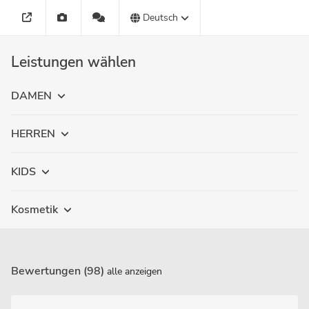
Deutsch
Leistungen wählen
DAMEN
HERREN
KIDS
Kosmetik
Bewertungen (98)
alle anzeigen