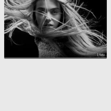
1 foto