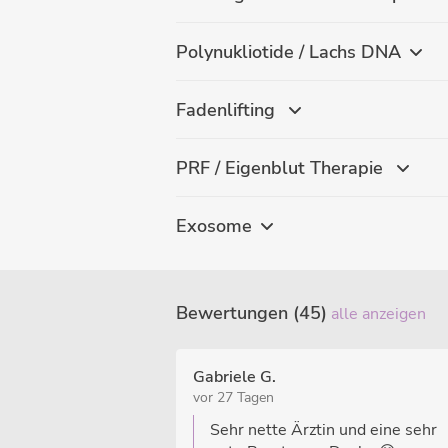
Polynukliotide / Lachs DNA
Fadenlifting
PRF / Eigenblut Therapie
Exosome
Bewertungen (45)
alle anzeigen
Gabriele G.
vor 27 Tagen
Sehr nette Ärztin und eine sehr