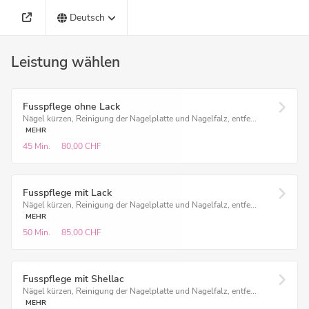
Deutsch
Leistung wählen
Fusspflege ohne Lack
Nägel kürzen, Reinigung der Nagelplatte und Nagelfalz, entfe...
MEHR
45 Min.
80,00 CHF
Fusspflege mit Lack
Nägel kürzen, Reinigung der Nagelplatte und Nagelfalz, entfe...
MEHR
50 Min.
85,00 CHF
Fusspflege mit Shellac
Nägel kürzen, Reinigung der Nagelplatte und Nagelfalz, entfe...
MEHR