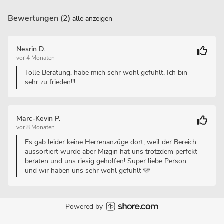
Bewertungen (2)
alle anzeigen
Nesrin D.
vor 4 Monaten
Tolle Beratung, habe mich sehr wohl gefühlt. Ich bin
sehr zu frieden!!!
Marc-Kevin P.
vor 8 Monaten
Es gab leider keine Herrenanzüge dort, weil der Bereich
aussortiert wurde aber Mizgin hat uns trotzdem perfekt
beraten und uns riesig geholfen! Super liebe Person
und wir haben uns sehr wohl gefühlt 🩷
Powered by