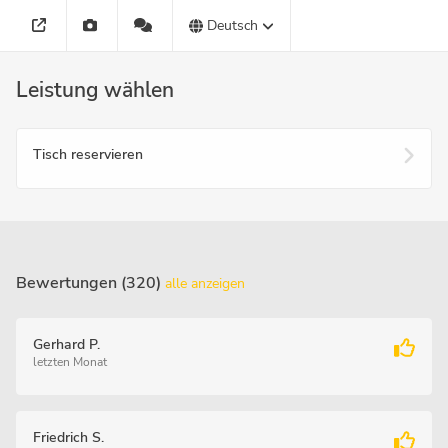
Deutsch
Leistung wählen
Tisch reservieren
Bewertungen (320)
alle anzeigen
Gerhard P.
letzten Monat
Friedrich S.