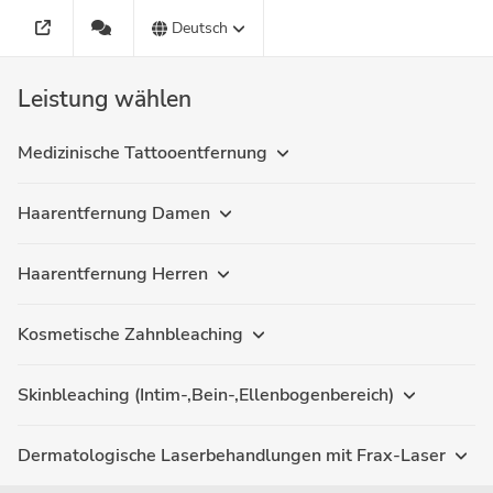
Deutsch
Leistung wählen
Medizinische Tattooentfernung
Haarentfernung Damen
Haarentfernung Herren
Kosmetische Zahnbleaching
Skinbleaching (Intim-,Bein-,Ellenbogenbereich)
Dermatologische Laserbehandlungen mit Frax-Laser