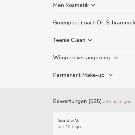
Men Kosmetik
Greenpeel ( nach Dr. Schrammek
Teenie Clean
Wimpernverlängerung
Permanent Make-up
Bewertungen (585)
alle anzeigen
Sandra V.
vor 10 Tagen