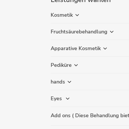
Kosmetik
Fruchtsäurebehandlung
Apparative Kosmetik
Pediküre
hands
Eyes
Add ons ( Diese Behandlung biete