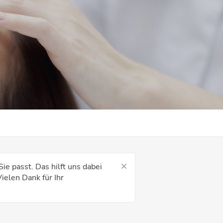
ie passt. Das hilft uns dabei
ielen Dank für Ihr