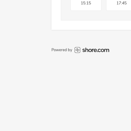
15:15
17:45
Powered by