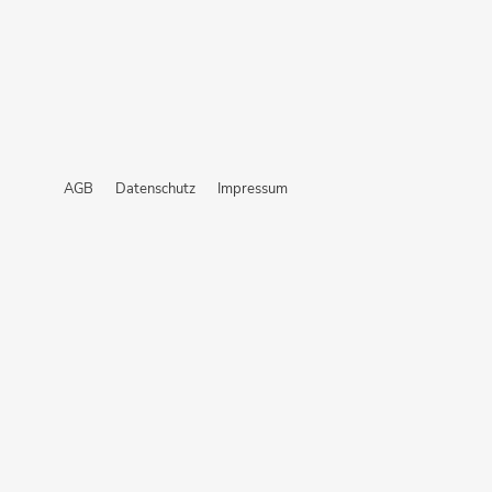
AGB
Datenschutz
Impressum