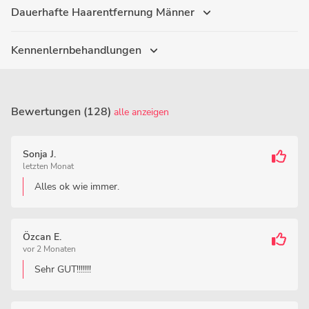
Dauerhafte Haarentfernung Männer
Kennenlernbehandlungen
Bewertungen (128)
alle anzeigen
Sonja J.
letzten Monat
Alles ok wie immer.
Özcan E.
vor 2 Monaten
Sehr GUT!!!!!!!