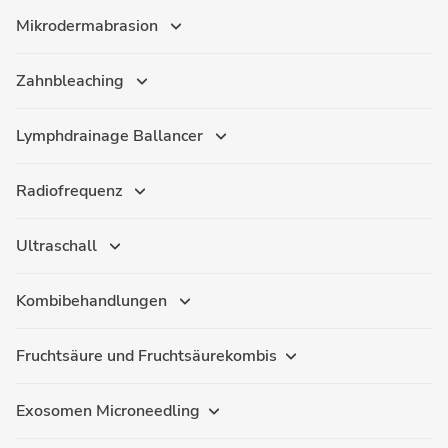
Mikrodermabrasion
Zahnbleaching
Lymphdrainage Ballancer
Radiofrequenz
Ultraschall
Kombibehandlungen
Fruchtsäure und Fruchtsäurekombis
Exosomen Microneedling