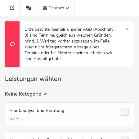
Deutsch
Bitte beachte: Gemäß unserer AGB (Abschnitt
3) sind Termine, gleich aus welchen Gründen,
mind. 1 Werktag vorher abzusagen. Im Falle
einer nicht fristgerechten Absage eines
Termins oder bei Nichterscheinen erheben wir
eine Ausfallgebühr.
Leistungen wählen
Keine Kategorie
Hautanalyse und Beratung
20 Min.