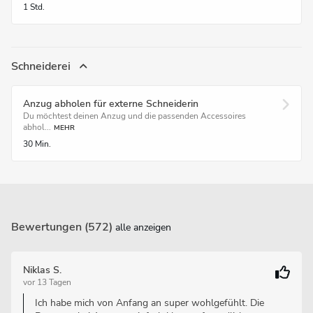
1 Std.
Schneiderei
Anzug abholen für externe Schneiderin
Du möchtest deinen Anzug und die passenden Accessoires
abhol...
MEHR
30 Min.
Bewertungen (572)
alle anzeigen
Niklas S.
vor 13 Tagen
Ich habe mich von Anfang an super wohlgefühlt. Die