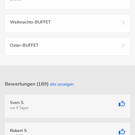
Weihnachts-BUFFET
Oster-BUFFET
Bewertungen (189)
alle anzeigen
Sven S.
vor 9 Tagen
Robert S.