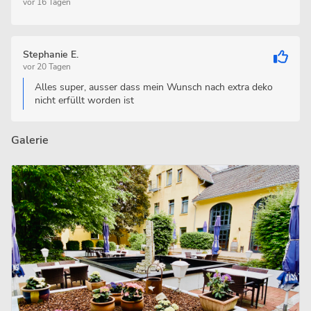
vor 16 Tagen
Stephanie E.
vor 20 Tagen
Alles super, ausser dass mein Wunsch nach extra deko
nicht erfüllt worden ist
Galerie