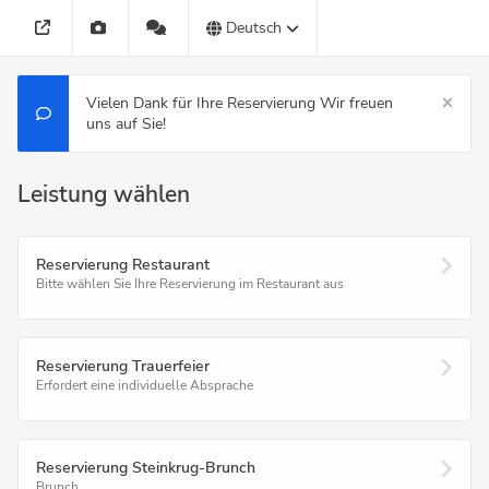
Deutsch
Vielen Dank für Ihre Reservierung Wir freuen
uns auf Sie!
Leistung wählen
Reservierung Restaurant
Bitte wählen Sie Ihre Reservierung im Restaurant aus
Reservierung Trauerfeier
Erfordert eine individuelle Absprache
Reservierung Steinkrug-Brunch
Brunch