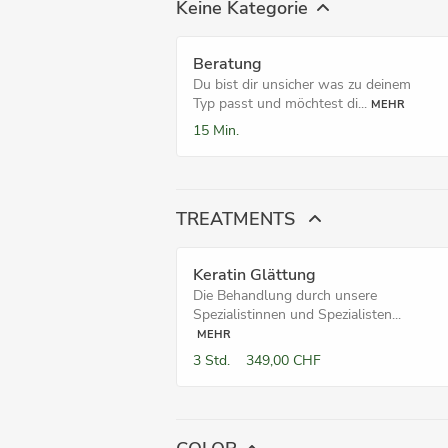
Keine Kategorie
Beratung
Du bist dir unsicher was zu deinem
Typ passt und möchtest di...
MEHR
15 Min.
TREATMENTS
Keratin Glättung
Die Behandlung durch unsere
Spezialistinnen und Spezialisten...
MEHR
3 Std.
349,00 CHF