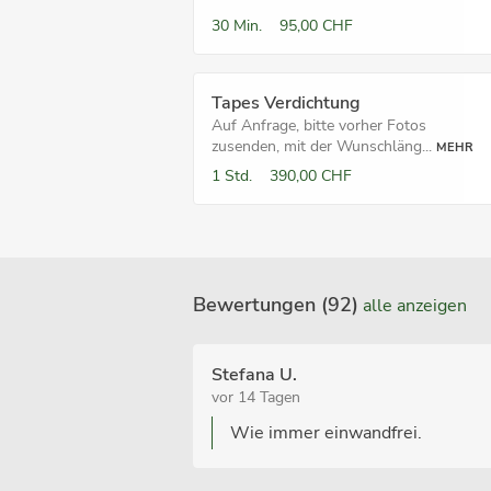
30 Min.
95,00 CHF
Tapes Verdichtung
Auf Anfrage, bitte vorher Fotos
zusenden, mit der Wunschläng...
MEHR
1 Std.
390,00 CHF
Bewertungen (92)
alle anzeigen
Stefana U.
vor 14 Tagen
Wie immer einwandfrei.