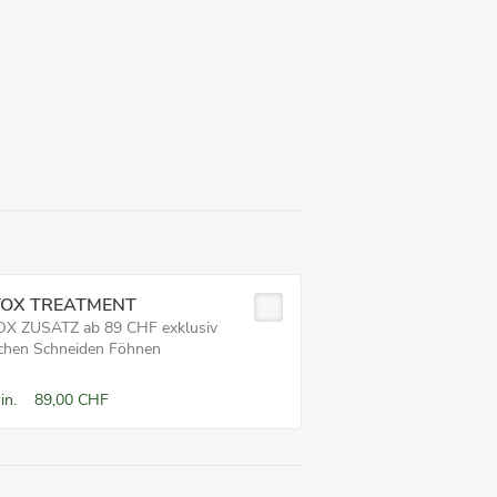
OX TREATMENT
X ZUSATZ ab 89 CHF exklusiv
hen Schneiden Föhnen
in.
89,00 CHF