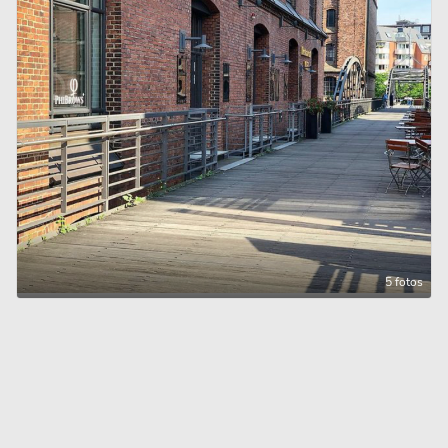
5 fotos