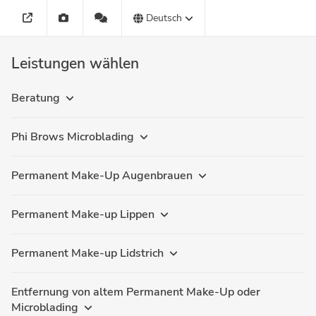
Deutsch
Leistungen wählen
Beratung
Phi Brows Microblading
Permanent Make-Up Augenbrauen
Permanent Make-up Lippen
Permanent Make-up Lidstrich
Entfernung von altem Permanent Make-Up oder
Microblading