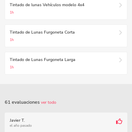
Tintado de lunas Vehículos modelo 4x4
1h
Tintado de Lunas Furgoneta Corta
1h
Tintado de Lunas Furgoneta Larga
1h
61 evaluaciones
ver todo
Javier T.
el año pasado