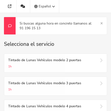
Español
Si buscas alguna hora en concreto llamanos al:
91 196 15 13
Selecciona el servicio
Tintado de Lunas Vehículos modelo 2 puertas
1h
Tintado de Lunas Vehículos modelo 3 puertas
1h
Tintado de Lunas Vehículos modelo 4 puertas