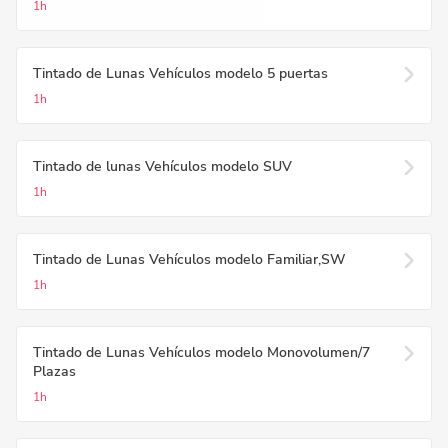
1h
Tintado de Lunas Vehículos modelo 5 puertas
1h
Tintado de lunas Vehículos modelo SUV
1h
Tintado de Lunas Vehículos modelo Familiar,SW
1h
Tintado de Lunas Vehículos modelo Monovolumen/7
Plazas
1h